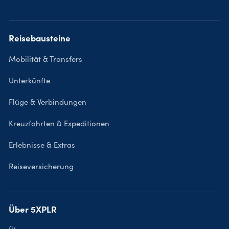
Reisebausteine
Mobilität & Transfers
Unterkünfte
Flüge & Verbindungen
Kreuzfahrten & Expeditionen
Erlebnisse & Extras
Reiseversicherung
Über 5XPLR