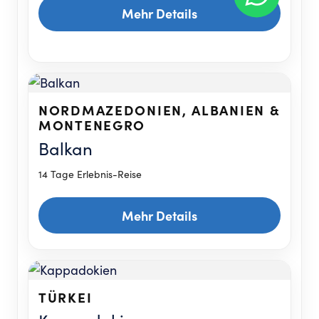
Mehr Details
NORDMAZEDONIEN, ALBANIEN &
MONTENEGRO
Balkan
14 Tage Erlebnis-Reise
Mehr Details
TÜRKEI