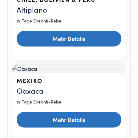
Altiplano
19 Tage Erlebnis-Reise
Mehr Details
MEXIKO
Oaxaca
19 Tage Erlebnis-Reise
Mehr Details