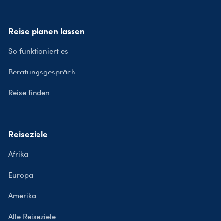
Reise planen lassen
So funktioniert es
Beratungsgespräch
Reise finden
Reiseziele
Afrika
Europa
Amerika
Alle Reiseziele