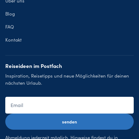
Über uns
Blog
FAQ
Kontakt
Reiseideen im Postfach
Inspiration, Reisetipps und neue Möglichkeiten für deinen
nächsten Urlaub.
senden
Abmeldung jederzeit möglich. Hinweise findest du in