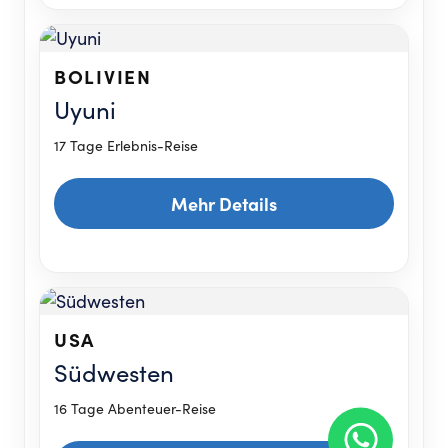
BOLIVIEN
Uyuni
17 Tage Erlebnis-Reise
Mehr Details
USA
Südwesten
16 Tage Abenteuer-Reise