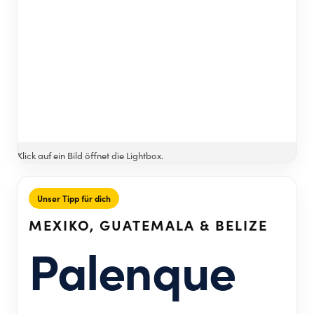
Klick auf ein Bild öffnet die Lightbox.
Unser Tipp für dich
MEXIKO, GUATEMALA & BELIZE
Palenque